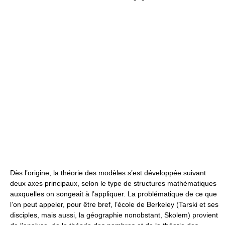
Dès l’origine, la théorie des modèles s’est développée suivant
deux axes principaux, selon le type de structures mathématiques
auxquelles on songeait à l’appliquer. La problématique de ce que
l’on peut appeler, pour être bref, l’école de Berkeley (Tarski et ses
disciples, mais aussi, la géographie nonobstant, Skolem) provient