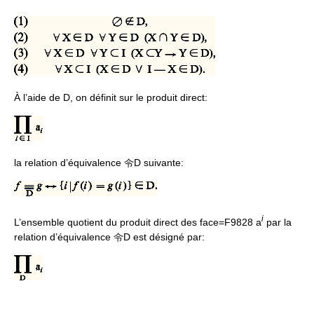
À l’aide de D, on définit sur le produit direct:
la relation d’équivalence 令D suivante:
i
L’ensemble quotient du produit direct des face=F9828 a
par la
relation d’équivalence 令D est désigné par: