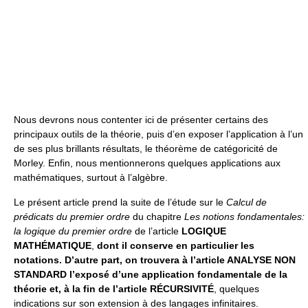
Nous devrons nous contenter ici de présenter certains des
principaux outils de la théorie, puis d’en exposer l’application à l’un
de ses plus brillants résultats, le théorème de catégoricité de
Morley. Enfin, nous mentionnerons quelques applications aux
mathématiques, surtout à l’algèbre.
Le présent article prend la suite de l’étude sur le
Calcul de
prédicats du premier ordre
du chapitre
Les notions fondamentales:
la logique du premier ordre
de l’article
LOGIQUE
MATHÉMATIQUE
,
dont il conserve en particulier les
notations. D’autre part, on trouvera à l’article ANALYSE NON
STANDARD l’exposé d’une application fondamentale de la
théorie et, à la fin de l’article RÉCURSIVITÉ
, quelques
indications sur son extension à des langages infinitaires.