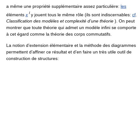
a même une propriété supplémentaire assez particulière:
les
i
éléments
x
y jouent tous le même rôle (ils sont indiscernables:
cf
.
Classification des modèles et complexité d’une théorie
). On peut
montrer que toute théorie qui admet un modèle infini se comporte
à cet égard comme la théorie des corps commutatifs.
La notion d’extension élémentaire et la méthode des diagrammes
permettent d’affiner ce résultat et d’en faire un très utile outil de
construction de structures: