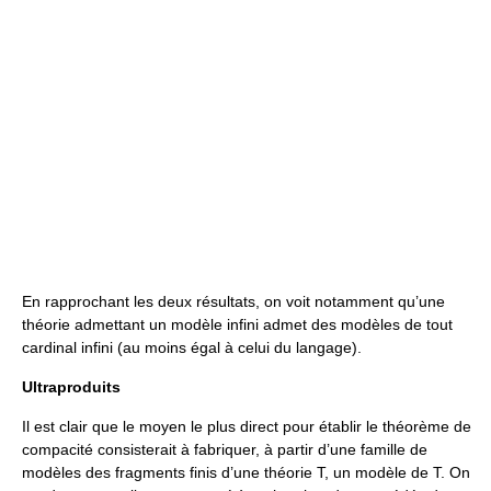
En rapprochant les deux résultats, on voit notamment qu’une
théorie admettant un modèle infini admet des modèles de tout
cardinal infini (au moins égal à celui du langage).
Ultraproduits
Il est clair que le moyen le plus direct pour établir le théorème de
compacité consisterait à fabriquer, à partir d’une famille de
modèles des fragments finis d’une théorie T, un modèle de T. On