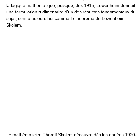
la logique mathématique, puisque, dès 1915, Löwenheim donnait
une formulation rudimentaire d’un des résultats fondamentaux du
sujet, connu aujourd’hui comme le théorème de Löwenheim-
Skolem.
Le mathématicien Thoralf Skolem découvre dès les années 1920-