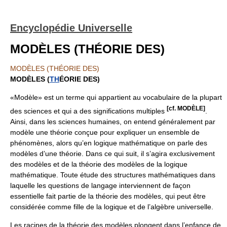
Encyclopédie Universelle
MODÈLES (THÉORIE DES)
MODÈLES (THÉORIE DES)
MODÈLES (
TH
ÉORIE DES)
«Modèle» est un terme qui appartient au vocabulaire de la plupart
[cf. MODÈLE]
des sciences et qui a des significations multiples
.
Ainsi, dans les sciences humaines, on entend généralement par
modèle une théorie conçue pour expliquer un ensemble de
phénomènes, alors qu’en logique mathématique on parle des
modèles d’une théorie. Dans ce qui suit, il s’agira exclusivement
des modèles et de la théorie des modèles de la logique
mathématique. Toute étude des structures mathématiques dans
laquelle les questions de langage interviennent de façon
essentielle fait partie de la théorie des modèles, qui peut être
considérée comme fille de la logique et de l’algèbre universelle.
Les racines de la théorie des modèles plongent dans l’enfance de